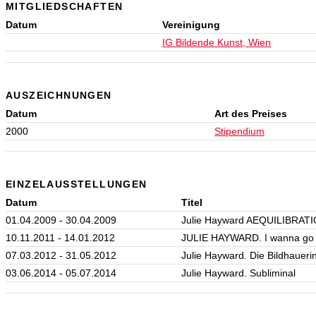
MITGLIEDSCHAFTEN
Datum
Vereinigung
IG Bildende Kunst, Wien
AUSZEICHNUNGEN
Datum
Art des Preises
2000
Stipendium
EINZELAUSSTELLUNGEN
Datum
Titel
01.04.2009 - 30.04.2009
Julie Hayward AEQUILIBRATI
10.11.2011 - 14.01.2012
JULIE HAYWARD. I wanna go 
07.03.2012 - 31.05.2012
Julie Hayward. Die Bildhauerin
03.06.2014 - 05.07.2014
Julie Hayward. Subliminal