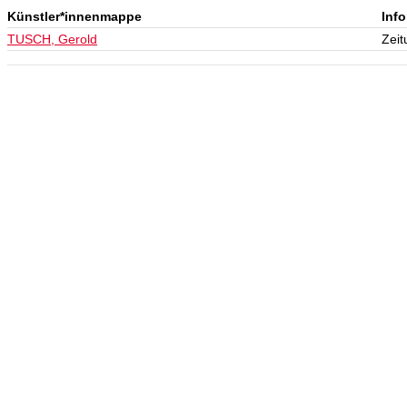
Künstler*innenmappe
Inf
TUSCH, Gerold
Zeit