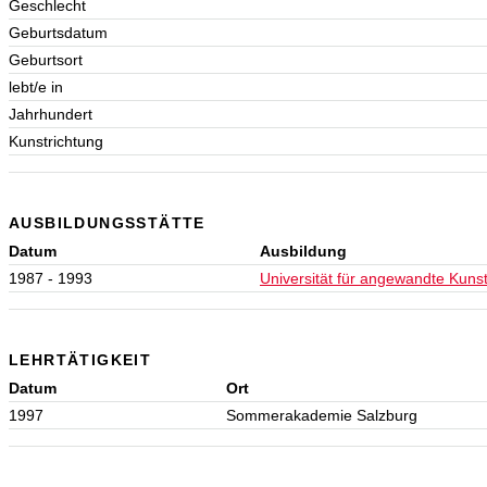
Geschlecht
Geburtsdatum
Geburtsort
lebt/e in
Jahrhundert
Kunstrichtung
AUSBILDUNGSSTÄTTE
Datum
Ausbildung
1987 - 1993
Universität für angewandte Kuns
LEHRTÄTIGKEIT
Datum
Ort
1997
Sommerakademie Salzburg