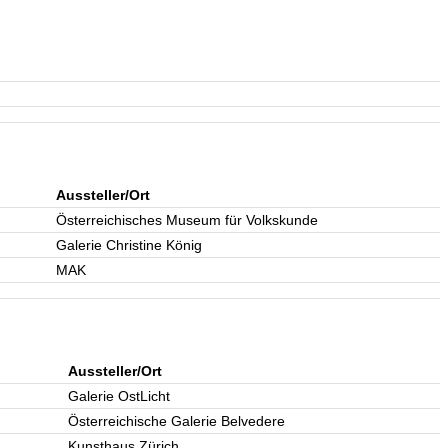
Aussteller/Ort
Österreichisches Museum für Volkskunde
Galerie Christine König
MAK
Aussteller/Ort
Galerie OstLicht
Österreichische Galerie Belvedere
Kunsthaus Zürich