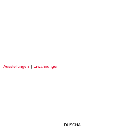
|
Ausstellungen
|
Erwähnungen
DUSCHA