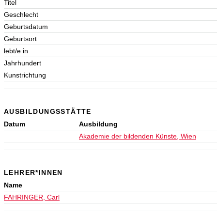
Titel
Geschlecht
Geburtsdatum
Geburtsort
lebt/e in
Jahrhundert
Kunstrichtung
AUSBILDUNGSSTÄTTE
Datum
Ausbildung
Akademie der bildenden Künste, Wien
LEHRER*INNEN
Name
FAHRINGER, Carl