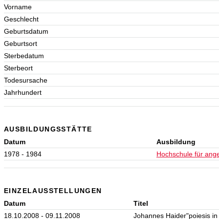
Vorname
Geschlecht
Geburtsdatum
Geburtsort
Sterbedatum
Sterbeort
Todesursache
Jahrhundert
AUSBILDUNGSSTÄTTE
Datum
Ausbildung
1978 - 1984
Hochschule für ang
EINZELAUSSTELLUNGEN
Datum
Titel
18.10.2008 - 09.11.2008
Johannes Haider"poiesis in