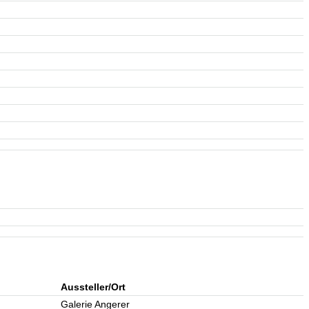
Aussteller/Ort
Galerie Angerer