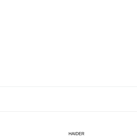
HAIDER