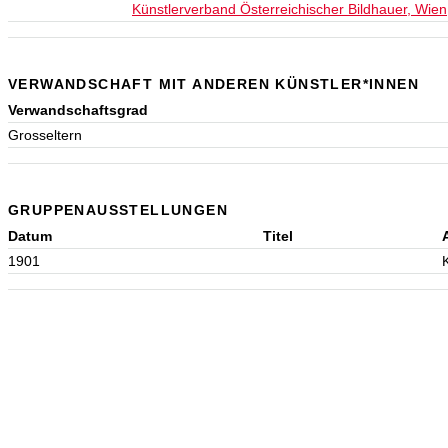
Künstlerverband Österreichischer Bildhauer, Wien
VERWANDSCHAFT MIT ANDEREN KÜNSTLER*INNEN
Verwandschaftsgrad
Grosseltern
GRUPPENAUSSTELLUNGEN
Datum
Titel
1901