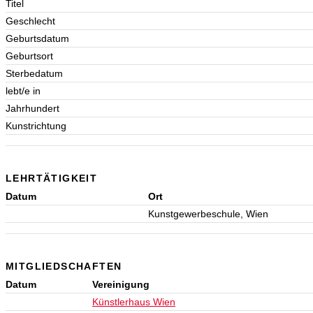
Titel
Geschlecht
Geburtsdatum
Geburtsort
Sterbedatum
lebt/e in
Jahrhundert
Kunstrichtung
LEHRTÄTIGKEIT
Datum
Ort
Kunstgewerbeschule, Wien
MITGLIEDSCHAFTEN
Datum
Vereinigung
Künstlerhaus Wien