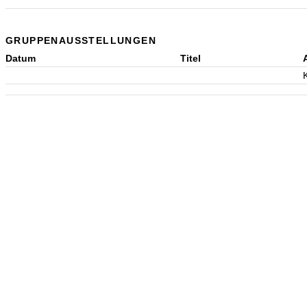
GRUPPENAUSSTELLUNGEN
Datum
Titel