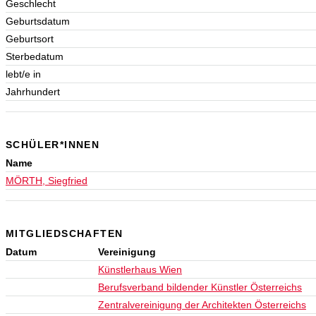
Geschlecht
Geburtsdatum
Geburtsort
Sterbedatum
lebt/e in
Jahrhundert
SCHÜLER*INNEN
Name
MÖRTH, Siegfried
MITGLIEDSCHAFTEN
Datum
Vereinigung
Künstlerhaus Wien
Berufsverband bildender Künstler Österreichs
Zentralvereinigung der Architekten Österreichs