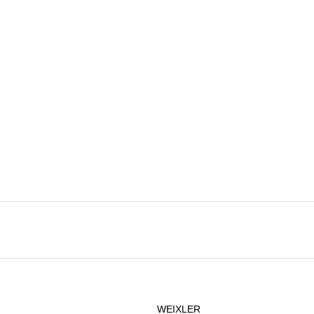
WEIXLER