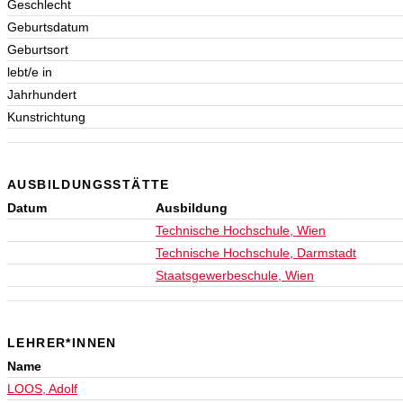
Geschlecht
Geburtsdatum
Geburtsort
lebt/e in
Jahrhundert
Kunstrichtung
AUSBILDUNGSSTÄTTE
Datum
Ausbildung
Technische Hochschule, Wien
Technische Hochschule, Darmstadt
Staatsgewerbeschule, Wien
LEHRER*INNEN
Name
LOOS, Adolf