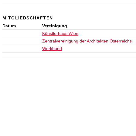
MITGLIEDSCHAFTEN
Datum
Vereinigung
Künstlerhaus Wien
Zentralvereinigung der Architekten Österreichs
Werkbund