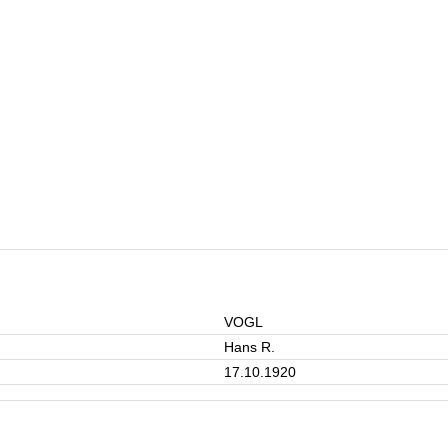
VOGL
Hans R.
17.10.1920