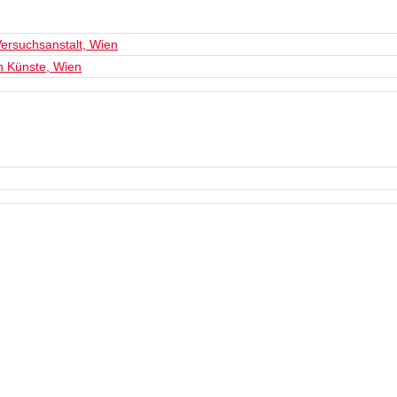
ersuchsanstalt, Wien
n Künste, Wien