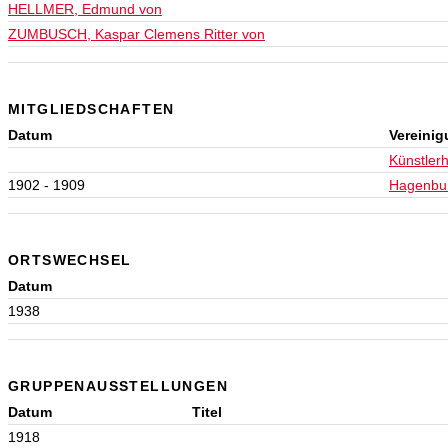
HELLMER, Edmund von
ZUMBUSCH, Kaspar Clemens Ritter von
MITGLIEDSCHAFTEN
Datum
Vereini
Künstler
1902 - 1909
Hagenbu
ORTSWECHSEL
Datum
1938
GRUPPENAUSSTELLUNGEN
Datum
Titel
1918