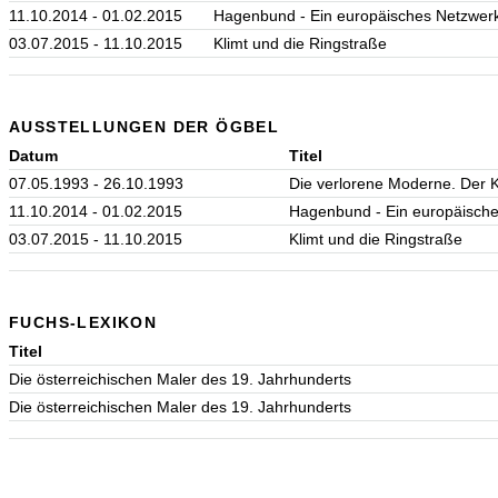
11.10.2014 - 01.02.2015
Hagenbund - Ein europäisches Netzwerk
03.07.2015 - 11.10.2015
Klimt und die Ringstraße
AUSSTELLUNGEN DER ÖGBEL
Datum
Titel
07.05.1993 - 26.10.1993
Die verlorene Moderne. Der 
11.10.2014 - 01.02.2015
Hagenbund - Ein europäische
03.07.2015 - 11.10.2015
Klimt und die Ringstraße
FUCHS-LEXIKON
Titel
Die österreichischen Maler des 19. Jahrhunderts
Die österreichischen Maler des 19. Jahrhunderts