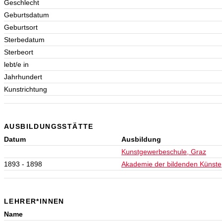
Geschlecht
Geburtsdatum
Geburtsort
Sterbedatum
Sterbeort
lebt/e in
Jahrhundert
Kunstrichtung
AUSBILDUNGSSTÄTTE
Datum
Ausbildung
Kunstgewerbeschule, Graz
1893 - 1898
Akademie der bildenden Künste
LEHRER*INNEN
Name