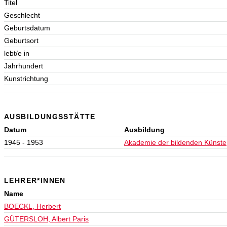
Titel
Geschlecht
Geburtsdatum
Geburtsort
lebt/e in
Jahrhundert
Kunstrichtung
AUSBILDUNGSSTÄTTE
Datum
Ausbildung
1945 - 1953
Akademie der bildenden Künste
LEHRER*INNEN
Name
BOECKL, Herbert
GÜTERSLOH, Albert Paris