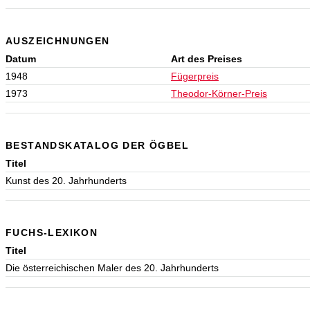
AUSZEICHNUNGEN
Datum
Art des Preises
1948
Fügerpreis
1973
Theodor-Körner-Preis
BESTANDSKATALOG DER ÖGBEL
Titel
Kunst des 20. Jahrhunderts
FUCHS-LEXIKON
Titel
Die österreichischen Maler des 20. Jahrhunderts