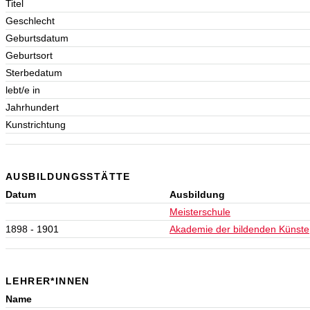
Titel
Geschlecht
Geburtsdatum
Geburtsort
Sterbedatum
lebt/e in
Jahrhundert
Kunstrichtung
AUSBILDUNGSSTÄTTE
Datum
Ausbildung
Meisterschule
1898 - 1901
Akademie der bildenden Künste
LEHRER*INNEN
Name