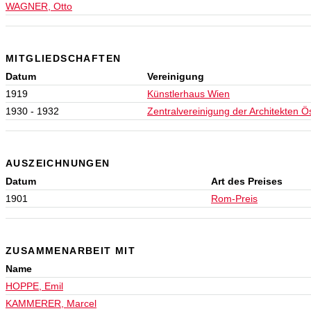
WAGNER, Otto
MITGLIEDSCHAFTEN
Datum
Vereinigung
1919
Künstlerhaus Wien
1930 - 1932
Zentralvereinigung der Architekten Ö
AUSZEICHNUNGEN
Datum
Art des Preises
1901
Rom-Preis
ZUSAMMENARBEIT MIT
Name
HOPPE, Emil
KAMMERER, Marcel