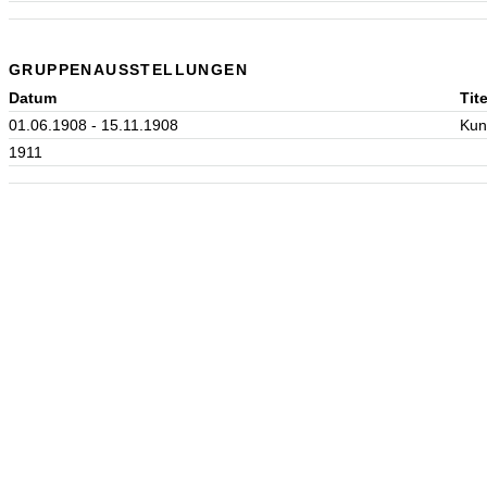
GRUPPENAUSSTELLUNGEN
Datum
Tite
01.06.1908 - 15.11.1908
Kun
1911