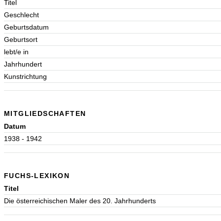
Titel
Geschlecht
Geburtsdatum
Geburtsort
lebt/e in
Jahrhundert
Kunstrichtung
MITGLIEDSCHAFTEN
Datum
1938 - 1942
FUCHS-LEXIKON
Titel
Die österreichischen Maler des 20. Jahrhunderts