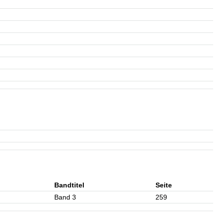
Bandtitel
Seite
Band 3
259