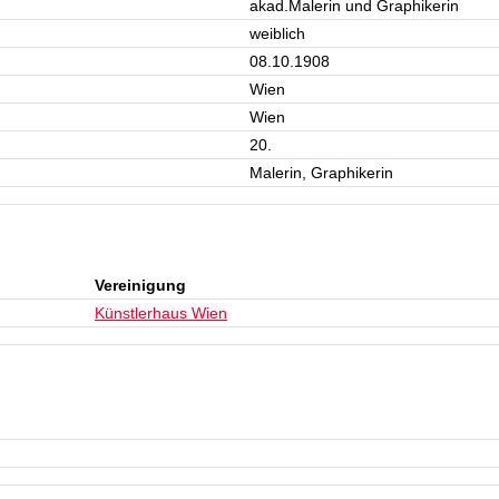
akad.Malerin und Graphikerin
weiblich
08.10.1908
Wien
Wien
20.
Malerin, Graphikerin
Vereinigung
Künstlerhaus Wien