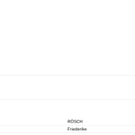
RÖSCH
Friederike