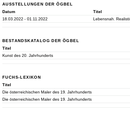
AUSSTELLUNGEN DER ÖGBEL
Datum
Titel
18.03.2022 - 01.11.2022
Lebensnah. Realisti
BESTANDSKATALOG DER ÖGBEL
Titel
Kunst des 20. Jahrhunderts
FUCHS-LEXIKON
Titel
Die österreichischen Maler des 19. Jahrhunderts
Die österreichischen Maler des 19. Jahrhunderts