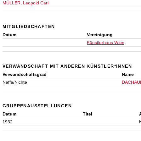
MÜLLER, Leopold Carl
MITGLIEDSCHAFTEN
Datum
Vereinigung
Künstlerhaus Wien
VERWANDSCHAFT MIT ANDEREN KÜNSTLER*INNEN
Verwandschaftsgrad
Name
Neffe/Nichte
DACHAUE
GRUPPENAUSSTELLUNGEN
Datum
Titel
1932