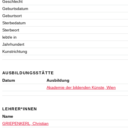
Geschlecht
Geburtsdatum
Geburtsort
Sterbedatum
Sterbeort
lebt/e in
Jahrhundert
Kunstrichtung
AUSBILDUNGSSTÄTTE
Datum
Ausbildung
Akademie der bildenden Künste, Wien
LEHRER*INNEN
Name
GRIEPENKERL, Christian