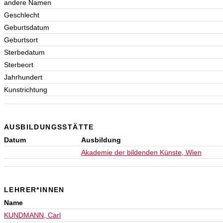
andere Namen
Geschlecht
Geburtsdatum
Geburtsort
Sterbedatum
Sterbeort
Jahrhundert
Kunstrichtung
AUSBILDUNGSSTÄTTE
Datum
Ausbildung
Akademie der bildenden Künste, Wien
LEHRER*INNEN
Name
KUNDMANN, Carl