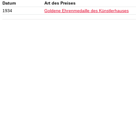
Datum
Art des Preises
1934
Goldene Ehrenmedaille des Künstlerhauses