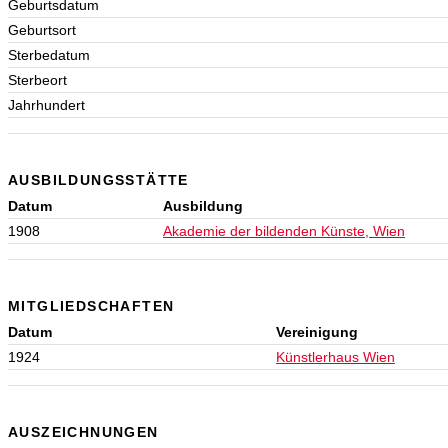
Geburtsdatum
Geburtsort
Sterbedatum
Sterbeort
Jahrhundert
AUSBILDUNGSSTÄTTE
Datum
Ausbildung
1908
Akademie der bildenden Künste, Wien
MITGLIEDSCHAFTEN
Datum
Vereinigung
1924
Künstlerhaus Wien
AUSZEICHNUNGEN