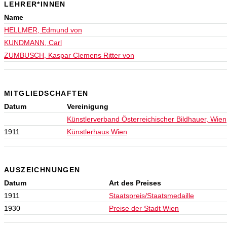
LEHRER*INNEN
Name
HELLMER, Edmund von
KUNDMANN, Carl
ZUMBUSCH, Kaspar Clemens Ritter von
MITGLIEDSCHAFTEN
Datum
Vereinigung
Künstlerverband Österreichischer Bildhauer, Wien
1911
Künstlerhaus Wien
AUSZEICHNUNGEN
Datum
Art des Preises
1911
Staatspreis/Staatsmedaille
1930
Preise der Stadt Wien