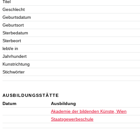
Titel
Geschlecht
Geburtsdatum
Geburtsort
Sterbedatum
Sterbeort
lebt/e in
Jahrhundert
Kunstrichtung
Stichwörter
AUSBILDUNGSSTÄTTE
Datum
Ausbildung
Akademie der bildenden Künste, Wien
Staatsgewerbeschule