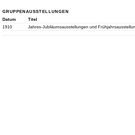
GRUPPENAUSSTELLUNGEN
Datum
Titel
1910
Jahres-Jubiläumsausstellungen und Frühjahrsausstellu