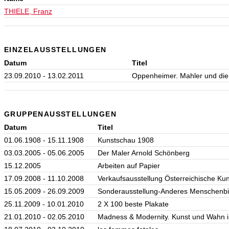
THIELE, Franz
EINZELAUSSTELLUNGEN
Datum
Titel
23.09.2010 - 13.02.2011
Oppenheimer. Mahler und die
GRUPPENAUSSTELLUNGEN
Datum
Titel
01.06.1908 - 15.11.1908
Kunstschau 1908
03.03.2005 - 05.06.2005
Der Maler Arnold Schönberg
15.12.2005
Arbeiten auf Papier
17.09.2008 - 11.10.2008
Verkaufsausstellung Österreichische Ku
15.05.2009 - 26.09.2009
Sonderausstellung-Anderes Menschenbi
25.11.2009 - 10.01.2010
2 X 100 beste Plakate
21.01.2010 - 02.05.2010
Madness & Modernity. Kunst und Wahn 