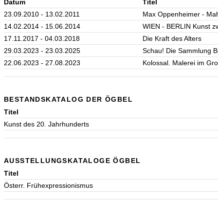
Datum
Titel
23.09.2010 - 13.02.2011
Max Oppenheimer - Mahl
14.02.2014 - 15.06.2014
WIEN - BERLIN Kunst zw
17.11.2017 - 04.03.2018
Die Kraft des Alters
29.03.2023 - 23.03.2025
Schau! Die Sammlung B
22.06.2023 - 27.08.2023
Kolossal. Malerei im Gr
BESTANDSKATALOG DER ÖGBEL
Titel
Kunst des 20. Jahrhunderts
AUSSTELLUNGSKATALOGE ÖGBEL
Titel
Österr. Frühexpressionismus