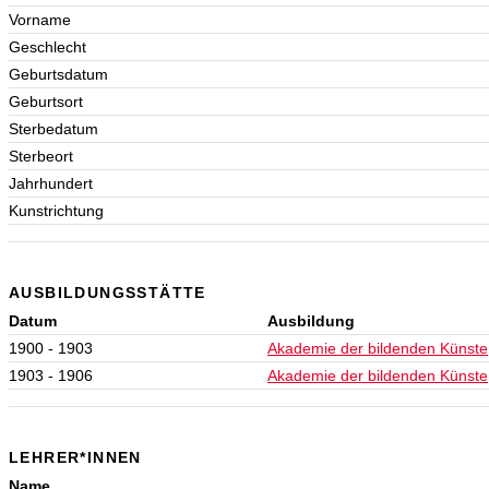
Vorname
Geschlecht
Geburtsdatum
Geburtsort
Sterbedatum
Sterbeort
Jahrhundert
Kunstrichtung
AUSBILDUNGSSTÄTTE
Datum
Ausbildung
1900 - 1903
Akademie der bildenden Künste
1903 - 1906
Akademie der bildenden Künste
LEHRER*INNEN
Name