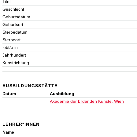
Titel
Geschlecht
Geburtsdatum
Geburtsort
Sterbedatum
Sterbeort
lebt/e in
Jahrhundert
Kunstrichtung
AUSBILDUNGSSTÄTTE
Datum
Ausbildung
Akademie der bildenden Künste, Wien
LEHRER*INNEN
Name