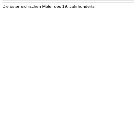
Die österreichischen Maler des 19. Jahrhunderts