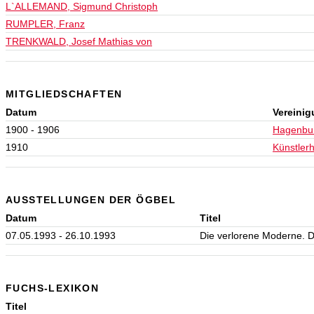
L`ALLEMAND, Sigmund Christoph
RUMPLER, Franz
TRENKWALD, Josef Mathias von
MITGLIEDSCHAFTEN
Datum
Vereini
1900 - 1906
Hagenbu
1910
Künstler
AUSSTELLUNGEN DER ÖGBEL
Datum
Titel
07.05.1993 - 26.10.1993
Die verlorene Moderne. 
FUCHS-LEXIKON
Titel