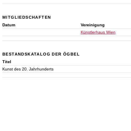
MITGLIEDSCHAFTEN
Datum
Vereinigung
Künstlerhaus Wien
BESTANDSKATALOG DER ÖGBEL
Titel
Kunst des 20. Jahrhunderts