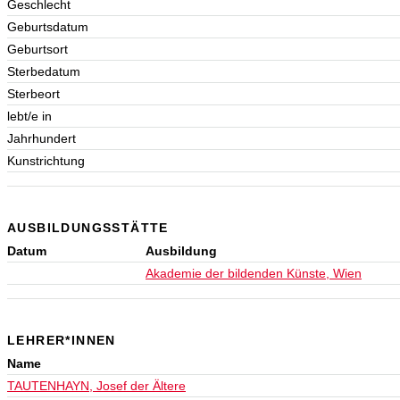
Geschlecht
Geburtsdatum
Geburtsort
Sterbedatum
Sterbeort
lebt/e in
Jahrhundert
Kunstrichtung
AUSBILDUNGSSTÄTTE
Datum
Ausbildung
Akademie der bildenden Künste, Wien
LEHRER*INNEN
Name
TAUTENHAYN, Josef der Ältere