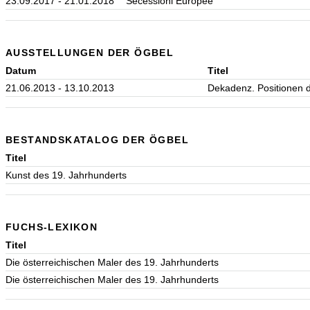
23.09.2017 - 21.01.2018
Secessioni Europee
AUSSTELLUNGEN DER ÖGBEL
Datum
Titel
21.06.2013 - 13.10.2013
Dekadenz. Positionen 
BESTANDSKATALOG DER ÖGBEL
Titel
Kunst des 19. Jahrhunderts
FUCHS-LEXIKON
Titel
Die österreichischen Maler des 19. Jahrhunderts
Die österreichischen Maler des 19. Jahrhunderts