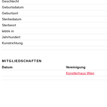
Geschlecht
Geburtsdatum
Geburtsort
Sterbedatum
Sterbeort
lebt/e in
Jahrhundert
Kunstrichtung
MITGLIEDSCHAFTEN
Datum
Vereinigung
Künstlerhaus Wien