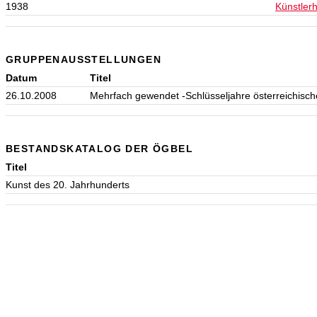
1938
Künstler
GRUPPENAUSSTELLUNGEN
Datum
Titel
26.10.2008
Mehrfach gewendet -Schlüsseljahre österreichisch
BESTANDSKATALOG DER ÖGBEL
Titel
Kunst des 20. Jahrhunderts