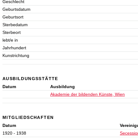
Geschlecht
Geburtsdatum
Geburtsort
Sterbedatum
Sterbeort
lebt/e in
Jahrhundert
Kunstrichtung
AUSBILDUNGSSTÄTTE
Datum
Ausbildung
Akademie der bildenden Künste, Wien
MITGLIEDSCHAFTEN
Datum
Vereini
1920 - 1938
Secessio