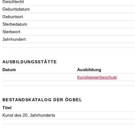
Geschlecht
Geburtsdatum
Geburtsort
Sterbedatum
Sterbeort
Jahrhundert
AUSBILDUNGSSTÄTTE
Datum
Ausbildung
Kunstgewerbeschule
BESTANDSKATALOG DER ÖGBEL
Titel
Kunst des 20. Jahrhunderts